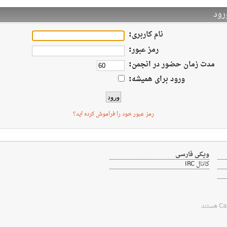
ود
نام کاربری:
رمز عبور:
مدت زمان حضور در انجمن:
ورود برای همیشه:
رمز عبور خود را فراموش کرده اید؟
ویکی فارسی
کانال IRC