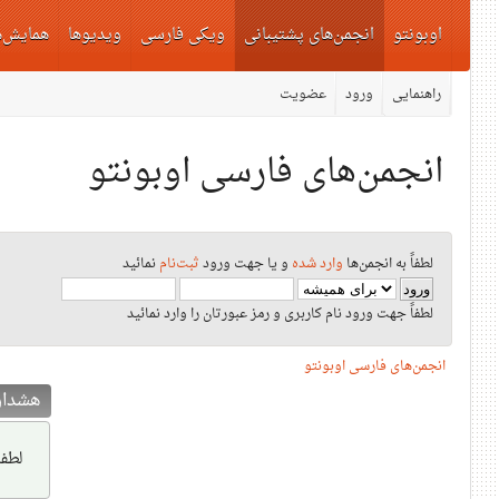
اوبونتو
انجمن‌های پشتیبانی
ویکی فارسی
ویدیوها
همایش‌ه
راهنمایی
ورود
عضویت
انجمن‌های فارسی اوبونتو
لطفاً به انجمن‌ها
وارد شده
و یا جهت ورود
ثبت‌نام
نمائید
لطفاً جهت ورود نام کاربری و رمز عبورتان را وارد نمائید
انجمن‌های فارسی اوبونتو
هشدار
لطفا