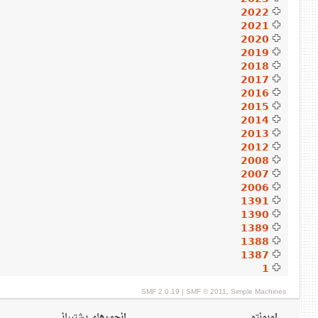
2022
2021
2020
2019
2018
2017
2016
2015
2014
2013
2012
2008
2007
2006
1391
1390
1389
1388
1387
1
SMF 2.0.19
|
SMF © 2011
,
Simple Machines
اوبونتو
انجمن‌های پشتیبانی