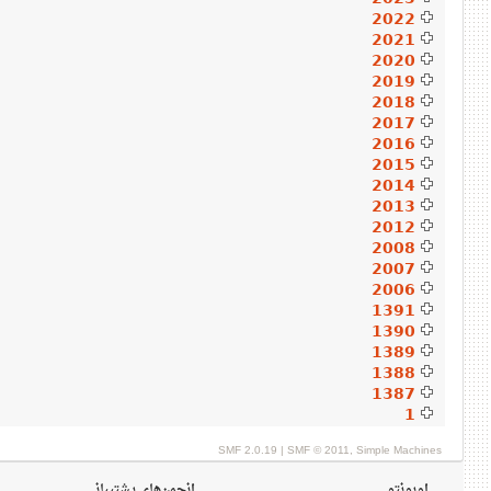
2022
2021
2020
2019
2018
2017
2016
2015
2014
2013
2012
2008
2007
2006
1391
1390
1389
1388
1387
1
SMF 2.0.19
|
SMF © 2011
,
Simple Machines
اوبونتو
انجمن‌های پشتیبانی