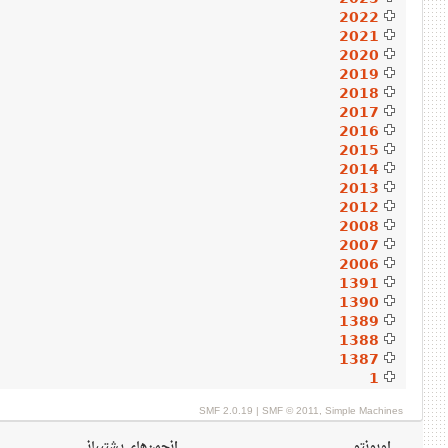
2022
2021
2020
2019
2018
2017
2016
2015
2014
2013
2012
2008
2007
2006
1391
1390
1389
1388
1387
1
SMF 2.0.19
|
SMF © 2011
,
Simple Machines
اوبونتو
انجمن‌های پشتیبانی