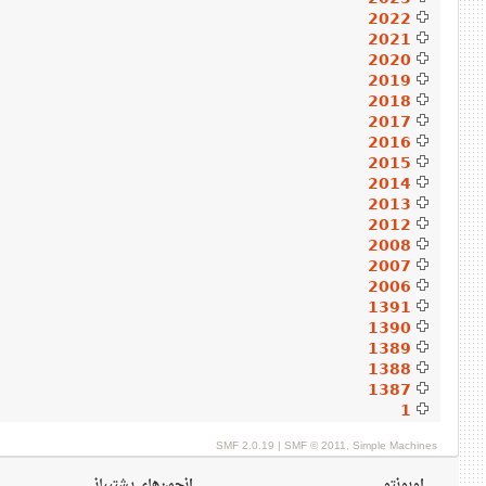
2022
2021
2020
2019
2018
2017
2016
2015
2014
2013
2012
2008
2007
2006
1391
1390
1389
1388
1387
1
SMF 2.0.19
|
SMF © 2011
,
Simple Machines
اوبونتو
انجمن‌های پشتیبانی