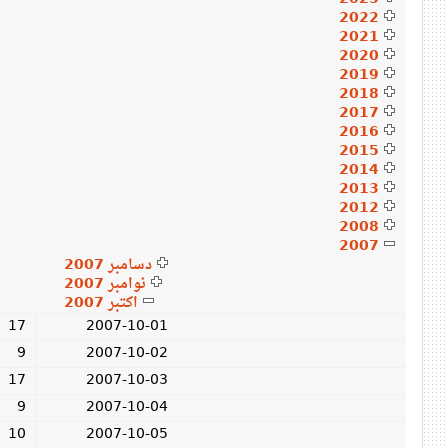
2022
2021
2020
2019
2018
2017
2016
2015
2014
2013
2012
2008
2007
دسامبر 2007
نوامبر 2007
اکتبر 2007
17
2007-10-01
9
2007-10-02
17
2007-10-03
9
2007-10-04
10
2007-10-05