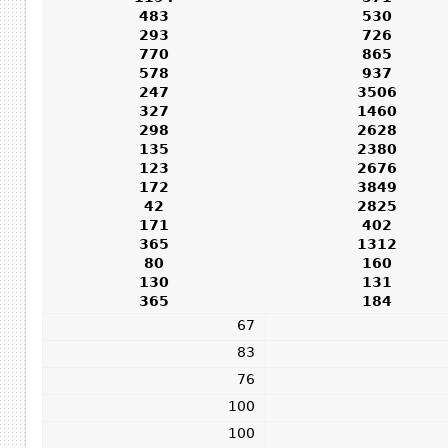
483
530
293
726
770
865
578
937
247
3506
327
1460
298
2628
135
2380
123
2676
172
3849
42
2825
171
402
365
1312
80
160
130
131
365
184
67
83
76
100
100