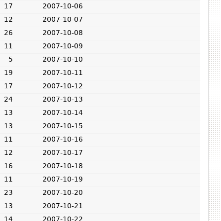
17
2007-10-06
12
2007-10-07
26
2007-10-08
11
2007-10-09
5
2007-10-10
19
2007-10-11
17
2007-10-12
24
2007-10-13
13
2007-10-14
13
2007-10-15
11
2007-10-16
12
2007-10-17
16
2007-10-18
11
2007-10-19
23
2007-10-20
13
2007-10-21
14
2007-10-22