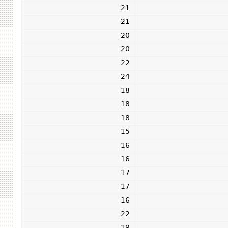
21
21
20
20
22
24
18
18
18
15
16
16
17
17
16
22