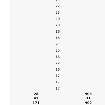
19
22
23
20
23
16
18
21
25
16
22
16
17
17
17
28
405
42
31
171
402