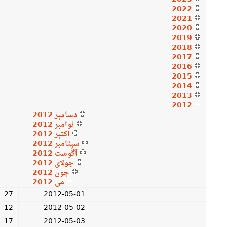
2022
2021
2020
2019
2018
2017
2016
2015
2014
2013
2012
دسامبر 2012
نوامبر 2012
اکتبر 2012
سپتامبر 2012
آگوست 2012
جولای 2012
جون 2012
می 2012
27
2012-05-01
12
2012-05-02
17
2012-05-03