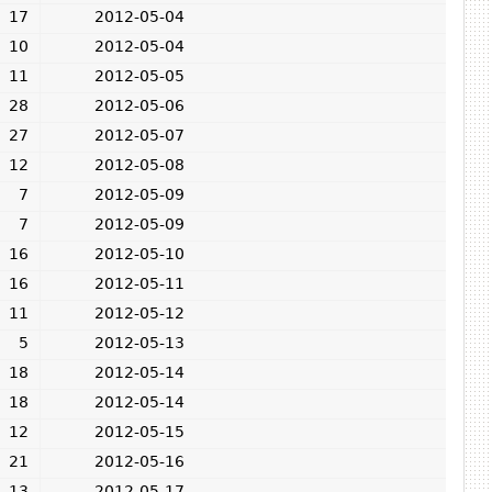
17
2012-05-04
10
2012-05-04
11
2012-05-05
28
2012-05-06
27
2012-05-07
12
2012-05-08
7
2012-05-09
7
2012-05-09
16
2012-05-10
16
2012-05-11
11
2012-05-12
5
2012-05-13
18
2012-05-14
18
2012-05-14
12
2012-05-15
21
2012-05-16