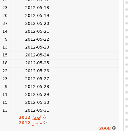
13
2012-05-17
23
2012-05-18
20
2012-05-19
37
2012-05-20
14
2012-05-21
9
2012-05-22
13
2012-05-23
15
2012-05-24
18
2012-05-25
22
2012-05-26
23
2012-05-27
9
2012-05-28
11
2012-05-29
15
2012-05-30
13
2012-05-31
آپریل 2012
مارس 2012
2008