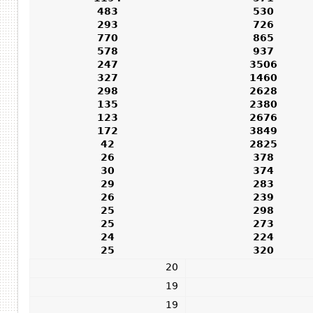
483
530
293
726
770
865
578
937
247
3506
327
1460
298
2628
135
2380
123
2676
172
3849
42
2825
26
378
30
374
29
283
26
239
25
298
25
273
24
224
25
320
20
19
19