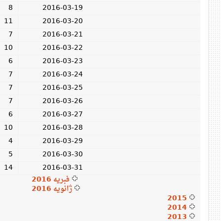
8
2016-03-19
11
2016-03-20
7
2016-03-21
10
2016-03-22
6
2016-03-23
7
2016-03-24
7
2016-03-25
7
2016-03-26
6
2016-03-27
10
2016-03-28
4
2016-03-29
5
2016-03-30
14
2016-03-31
فبریه 2016
ژانویه 2016
2015
2014
2013