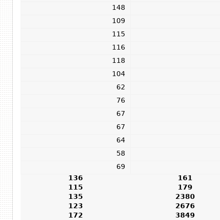
148
109
115
116
118
104
62
76
67
67
64
58
69
136
161
115
179
135
2380
123
2676
172
3849