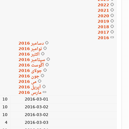
2022
2021
2020
2019
2018
2017
2016
دسامبر 2016
نوامبر 2016
اکتبر 2016
سپتامبر 2016
آگوست 2016
جولای 2016
جون 2016
می 2016
آپریل 2016
مارس 2016
10
2016-03-01
10
2016-03-02
10
2016-03-02
4
2016-03-03