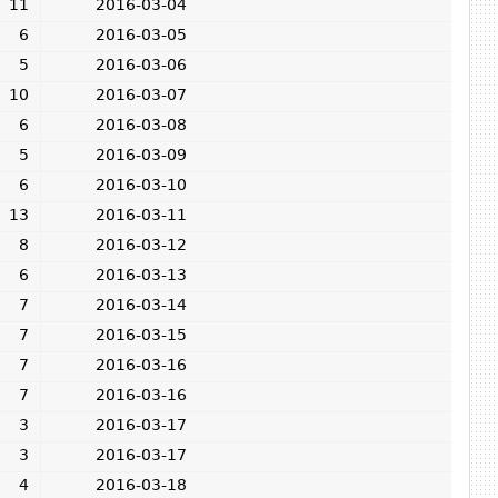
11
2016-03-04
6
2016-03-05
5
2016-03-06
10
2016-03-07
6
2016-03-08
5
2016-03-09
6
2016-03-10
13
2016-03-11
8
2016-03-12
6
2016-03-13
7
2016-03-14
7
2016-03-15
7
2016-03-16
7
2016-03-16
3
2016-03-17
3
2016-03-17
4
2016-03-18