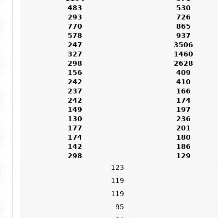
483
530
293
726
770
865
578
937
247
3506
327
1460
298
2628
156
409
242
410
237
166
242
174
149
197
130
236
177
201
174
180
142
186
298
129
123
119
119
95