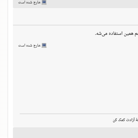
خارج شده است
خارج شده است
هٔ آزادت کمک کن