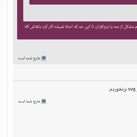
کل از منه یا نرم‌افزار، تا این حد که اصلا نمیشه کار کرد باهاش کلا
خارج شده است
خارج شده است