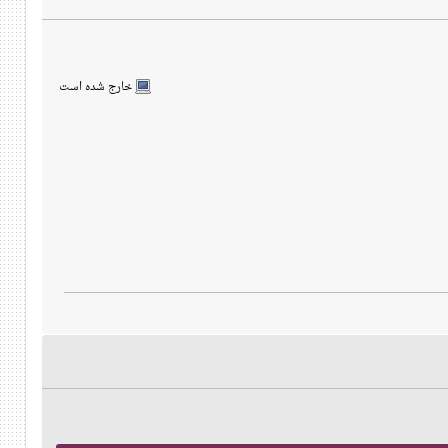
خارج شده است