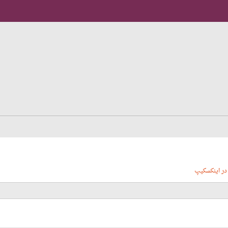
در اینکسکیپ