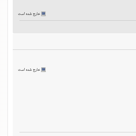
خارج شده است
خارج شده است