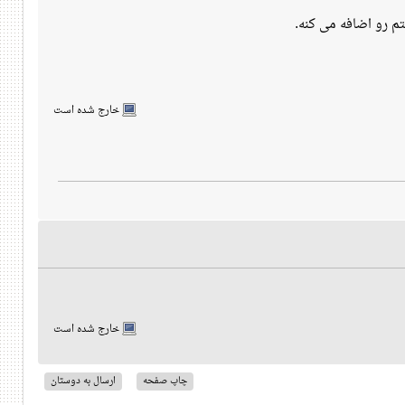
م رو اضافه می کنه.
خارج شده است
خارج شده است
چاپ صفحه
ارسال به دوستان