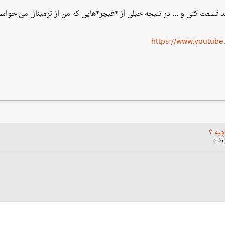
قسمت کنی و ... در تنیجه خیلی از *فیچر*هایی که من از ترمینال می خواست
https://www.youtu
چیه ؟