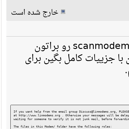
خارج شده است
سلام.من نتایج اجرای scanmodem رو براتون
ا جزییات کامل بگین برای
If you want help from the email group Discuss@linmodems.org, PL
at http://www.linmodems.org . Otherwise your messages will be d
waiting for someone to verify it is not junk mail, before forwa
The files in this Modem/ folder have the following roles: