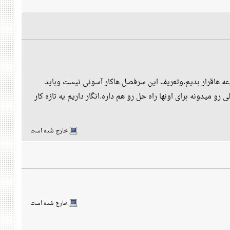
ه هاقرار بدیم.وتعریف این سرفصل هاکار آسونی نیست وباید
 میدونه برای اونها راه حل رو هم داره.انگار داریم یه تازه کار
خارج شده است
خارج شده است