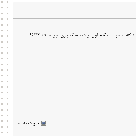
ده کنه صحبت میکنم اول از همه میگه بازی اجرا میشه ؟؟؟؟!!!
خارج شده است