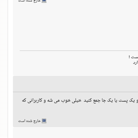
خارج شده است
ست !
رد
تو یک پست یا یک جا جمع کنید خیلی خوب می شه و کاربرانی که
خارج شده است