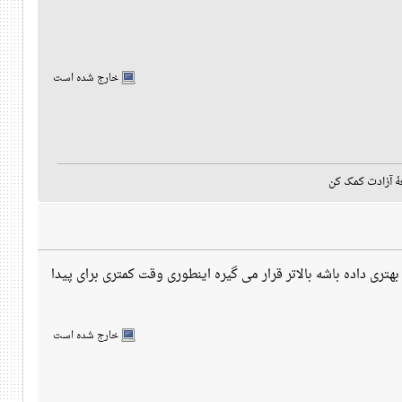
خارج شده است
هٔ آزادت کمک کن
 کس جواب بهتری داده باشه بالاتر قرار می گیره اینطوری وقت کمتری برای پیدا
خارج شده است