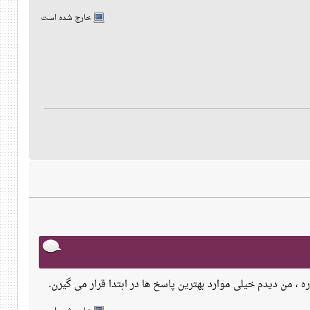
خارج شده است
ره ، من دیدم خیلی موارد بهترین پاسخ ها در ابتدا قرار می گیرن.