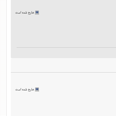
خارج شده است
خارج شده است