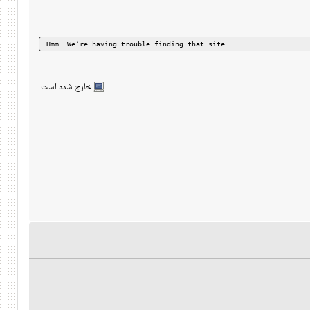
Hmm. We’re having trouble finding that site.
خارج شده است