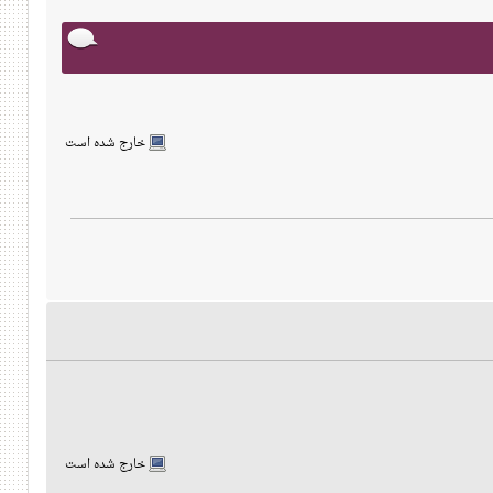
خارج شده است
خارج شده است