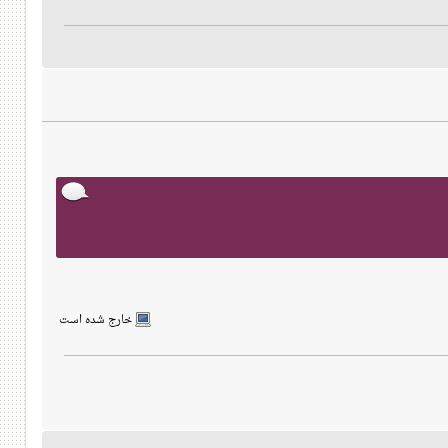
خارج شده است