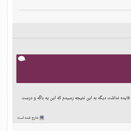
 های خارجی زدم ولی فایده نداشت دیگه به این نتیجه رسیدم که این یه باگه و درست
خارج شده است