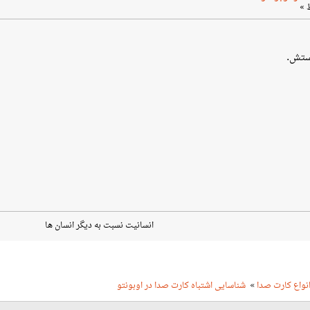
ستش.
انسانیت نسبت به دیگر انسان ها
نواع کارت صدا
»
شناسایی اشتباه کارت صدا در اوبونتو