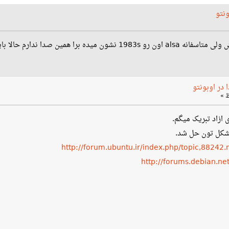
ونتو
در اوبونتو
 ازاد تبریک میگم.
مشکل تون حل شد.
http://forum.ubuntu.ir/index.php/topic,882
http://forums.debian.n