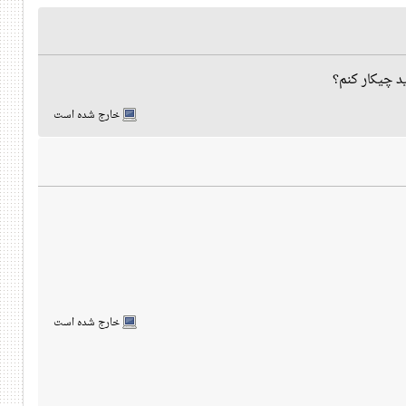
خارج شده است
خارج شده است