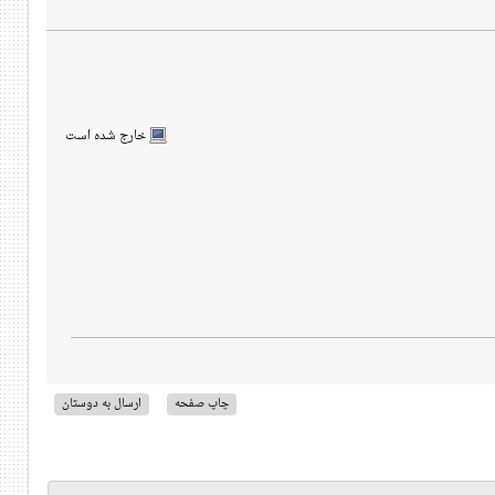
خارج شده است
چاپ صفحه
ارسال به دوستان