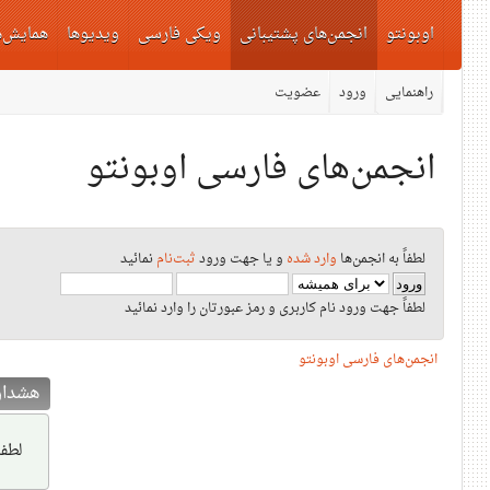
اوبونتو
انجمن‌های پشتیبانی
ویکی فارسی
ویدیوها
همایش‌ه
راهنمایی
ورود
عضویت
انجمن‌های فارسی اوبونتو
لطفاً به انجمن‌ها
وارد شده
و یا جهت ورود
ثبت‌نام
نمائید
لطفاً جهت ورود نام کاربری و رمز عبورتان را وارد نمائید
انجمن‌های فارسی اوبونتو
هشدار
لطفا