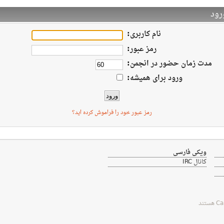
ود
نام کاربری:
رمز عبور:
مدت زمان حضور در انجمن:
ورود برای همیشه:
رمز عبور خود را فراموش کرده اید؟
ویکی فارسی
کانال IRC