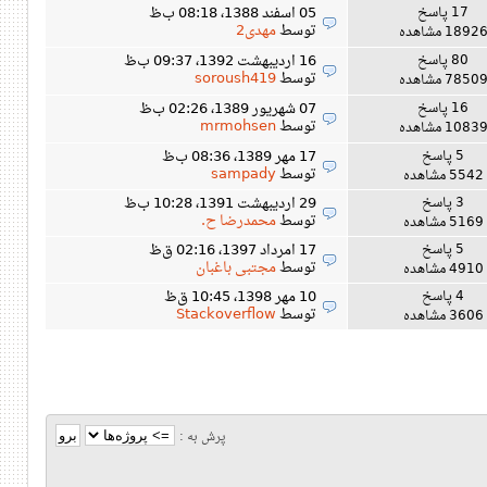
17 پاسخ
05 اسفند 1388، 08:18 ب‌ظ
توسط
مهدی2
1892 مشاهده
80 پاسخ
16 اردیبهشت 1392، 09:37 ب‌ظ
توسط
soroush419
7850 مشاهده
16 پاسخ
07 شهریور 1389، 02:26 ب‌ظ
توسط
mrmohsen
1083 مشاهده
5 پاسخ
17 مهر 1389، 08:36 ب‌ظ
توسط
sampady
5542 مشاهده
3 پاسخ
29 اردیبهشت 1391، 10:28 ب‌ظ
توسط
محمدرضا ح.
5169 مشاهده
5 پاسخ
17 امرداد 1397، 02:16 ق‌ظ
توسط
مجتبی باغبان
4910 مشاهده
4 پاسخ
10 مهر 1398، 10:45 ق‌ظ
توسط
Stackoverflow
3606 مشاهده
پرش به :