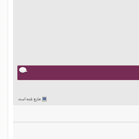
خارج شده است