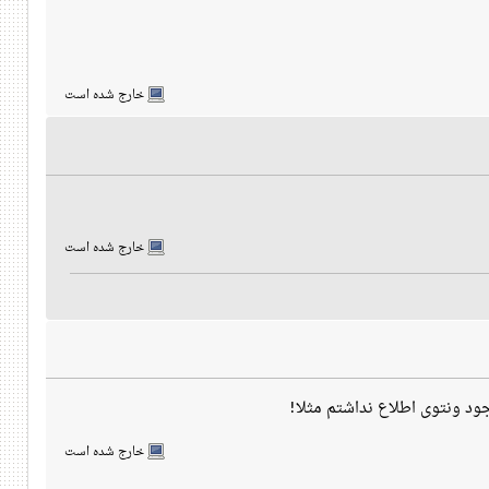
خارج شده است
خارج شده است
ود ونتوی اطلاع نداشتم مثلا!
خارج شده است