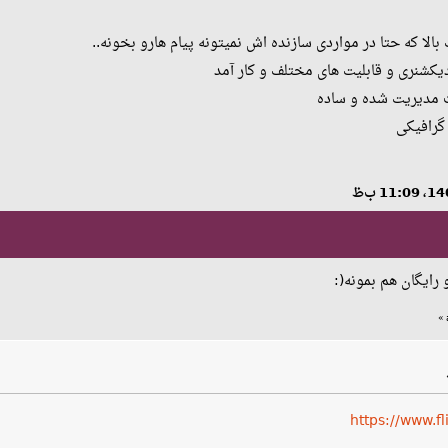
بالا که حتا در مواردی سازنده اش نمیتونه پیام هارو بخونه..
رایگان هم بمونه(:
»
https://www.f