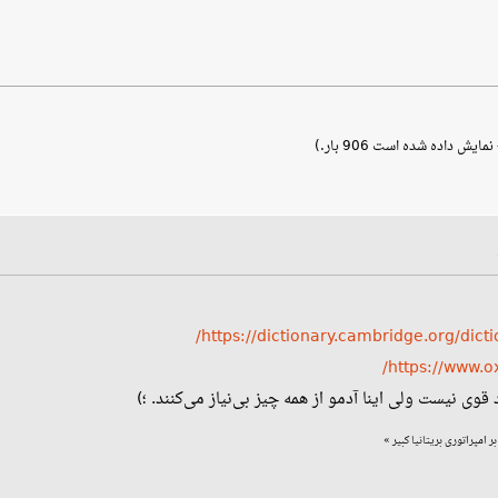
https://dictionary.cambridge.org/dictio
https://www.o
وی نیست ولی اینا آدمو از همه چیز بی‌نیاز می‌کنند. ؛)
»