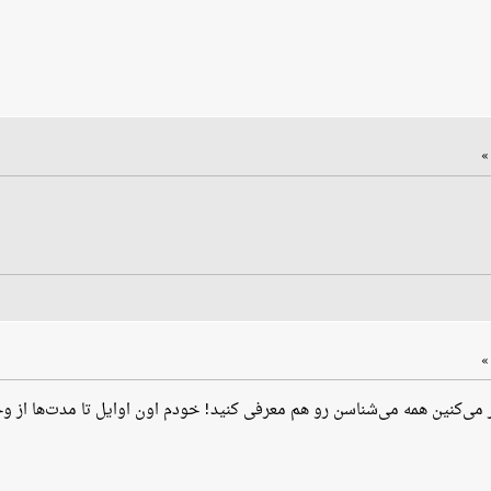
ی‌کنین همه می‌شناسن رو هم معرفی کنید! خودم اون اوایل تا مدت‌ها از وج