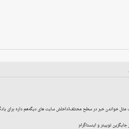
 مثل خواندن خبر در سطح مختلف(داخلش سایت های دیگه‌هم داره برای یادگ
 جایگزین توییتر و اینستاگرام