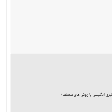
یری انگلیسی با روش های مختلف)