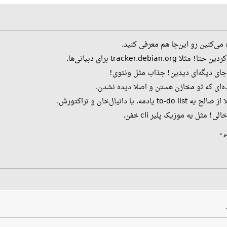
ه می‌کنین رو این‌جا هم معرفی کنید.
tracker.de برای دبیانی‌ها.
 جای دیگه‌ای دیدین! جذاب مثل ونتوی!
ده‌ای که تو مخازن هستن و اصلا دیده نشدن.
 دانیال‌خان و تراکتورش.
 مثل یه موزیک پلیر cli خفن.
»