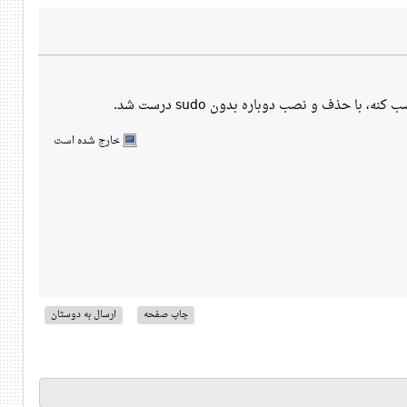
خارج شده است
چاپ صفحه
ارسال به دوستان