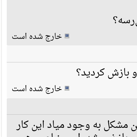
رسه؟
خارج شده است
خارج شده است
 مشکل به وجود میاد این کار