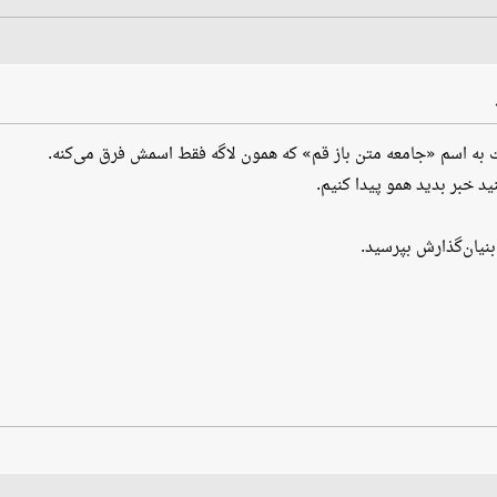
ت به اسم «جامعه متن باز قم» که همون لاگه فقط اسمش فرق می‌کنه.
 خبر بدید همو پیدا کنیم.
نیان‌گذارش بپرسید.