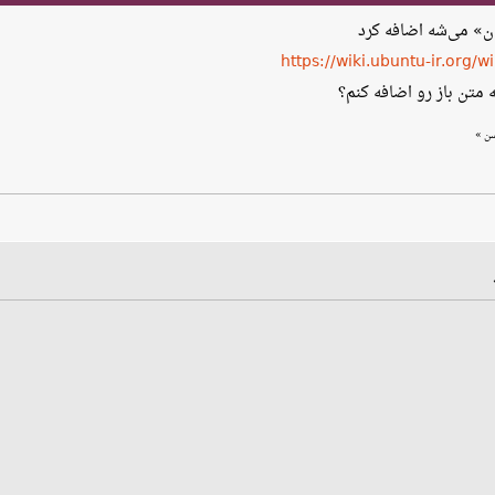
ن» می‌شه اضافه کرد
https://wiki.ubuntu-ir.o
 متن باز رو اضافه کنم؟
»