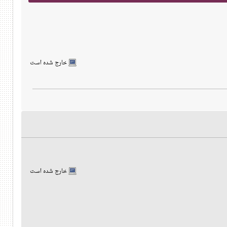
خارج شده است
خارج شده است