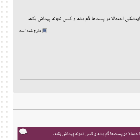
اینشکلی احتمالا در پست‌ها گم بشه و کسی نتونه پیداش بکنه.
خارج شده است
احتمالا در پست‌ها گم بشه و کسی نتونه پیداش بکنه.