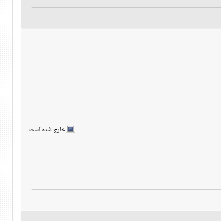
خارج شده است