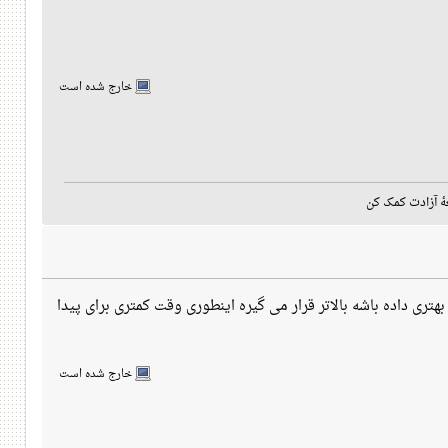
خارج شده است
هٔ آزادت کمک کن
 کس جواب بهتری داده باشه بالاتر قرار می گیره اینطوری وقت کمتری برای پیدا
خارج شده است