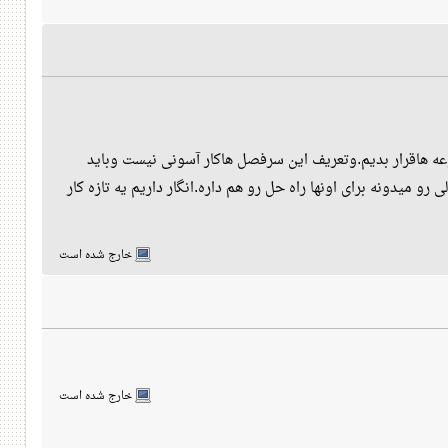
ه هاقرار بدیم.وتعریف این سرفصل هاکار آسونی نیست وباید
 میدونه برای اونها راه حل رو هم داره.انگار داریم یه تازه کار
خارج شده است
خارج شده است