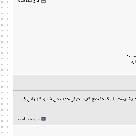
خارج شده است
ست !
رد
تو یک پست یا یک جا جمع کنید خیلی خوب می شه و کاربرانی که
خارج شده است