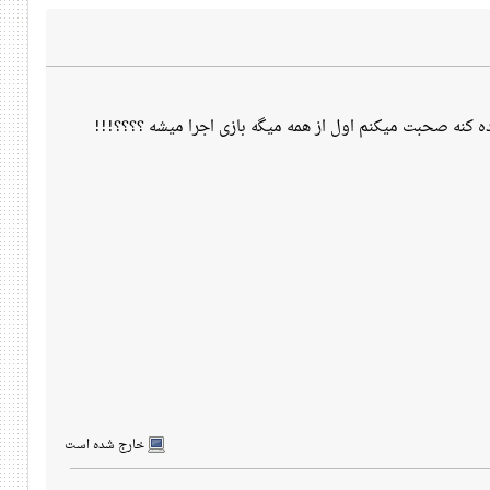
ده کنه صحبت میکنم اول از همه میگه بازی اجرا میشه ؟؟؟؟!!!
خارج شده است