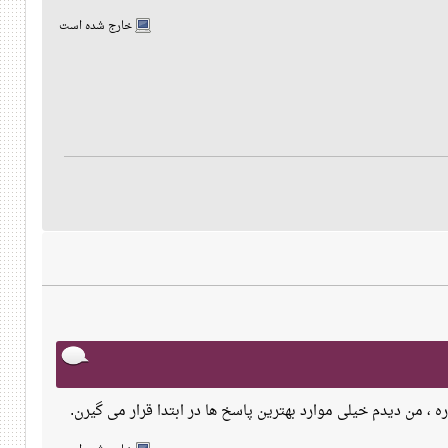
خارج شده است
ره ، من دیدم خیلی موارد بهترین پاسخ ها در ابتدا قرار می گیرن.