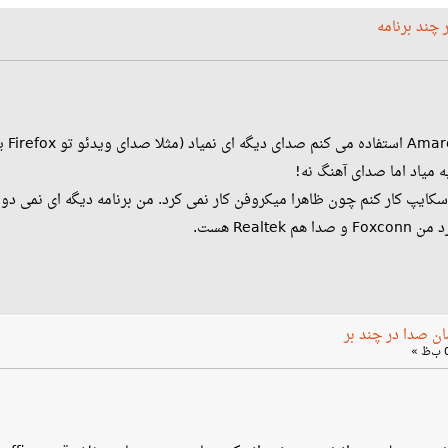
چند برنامه
 میاد اما صدای آهنگ نه!
اسکایپ کار کنم چون ظاهرا میکروفن کار نمی کرد. من برنامه دیگه ای نمی د
ن صدا در چند بر