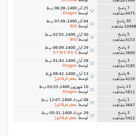
توسط
Dr.Code
2986 مشاهده
7 پاسخ
25 آذر 1400، 06:28 ب‌ظ
توسط
Dragon-
4475 مشاهده
30 پاسخ
04 آذر 1400، 07:49 ب‌ظ
توسط
BiG
1049 مشاهده
5 پاسخ
30 آبان 1400، 02:55 ب‌ظ
توسط
BiG
4153 مشاهده
3 پاسخ
29 آبان 1400، 06:09 ب‌ظ
توسط
S Y N C R E X
3600 مشاهده
3 پاسخ
28 آبان 1400، 01:43 ب‌ظ
توسط
Dragon-
3185 مشاهده
6 پاسخ
13 آبان 1400، 08:42 ق‌ظ
توسط
جعفر فرقانلوژ
4220 مشاهده
13 پاسخ
10 شهریور 1400، 03:33 ب‌ظ
توسط
Dragon-
5811 مشاهده
1 پاسخ
08 امرداد 1400، 12:07 ب‌ظ
توسط
جعفر فرقانلوژ
3647 مشاهده
3 پاسخ
29 خرداد 1400، 05:31 ب‌ظ
توسط
جعفر فرقانلوژ
5422 مشاهده