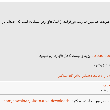
سرعت مناسبی ندارید، می‌تونید از لینک‌های زیر استفاده کنید که احتمالا با
upload.ubu
برید و لیست کامل فایل‌ها رو ببینید.
»
ربران و توسعه‌دهندگان ایرانی گنو-لینوکس
خصوص تورنت استفاده کنید:
tu.com/download/alternative-downloads