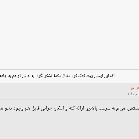
اگه این ارسال بهت کمک کرد، دنبال دکمهٔ تشکر نگرد. به جاش تو هم به جامع
ستش. می‌تونه سرعت بالاتری ارائه کنه و امکان خرابی فایل هم وجود نخواه