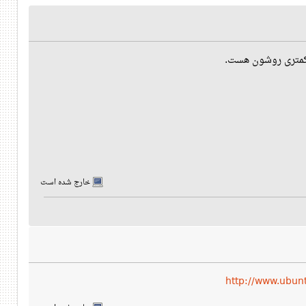
ر کمتری روشون هست.
خارج شده است
http://www.ubun