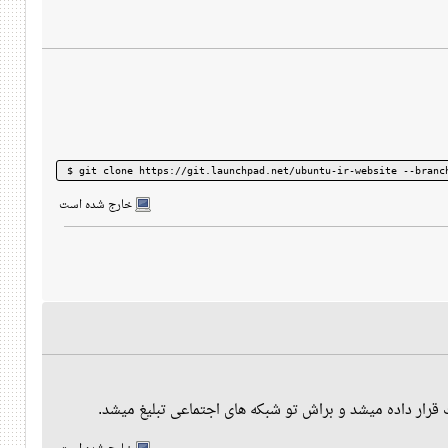
$ git clone https://git.launchpad.net/ubuntu-ir-website --branc
خارج شده است
 قرار داده میشد و براش تو شبکه های اجتماعی تبلیغ میشد.