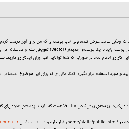
هستش و پوسته‌ی مناسبی نیست. این پوسته باید با یک پوس
ین کار رو انجام بده. در صورتی که شما توانایی فنی برای اینکار رو دارید، ب
ایید و مورد استفاده قرار بگیره، کمک مالی‌ای که برای این موضوع اختصاص 
 در وب از طریق
.ubuntu.ir