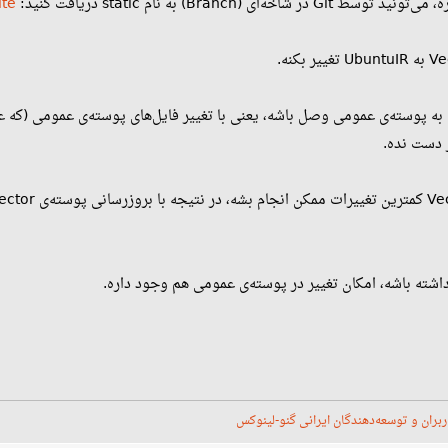
(Branch)‌ به نام static دریافت کنید:
ite
به پوسته‌ی عمومی وصل باشه، یعنی با تغییر فایل‌های پوسته‌ی عمومی (که ع
ز دست نده.
شته باشه، امکان تغییر در پوسته‌ی عمومی هم وجود داره.
ربران و توسعه‌دهندگان ایرانی گنو-لینوکس