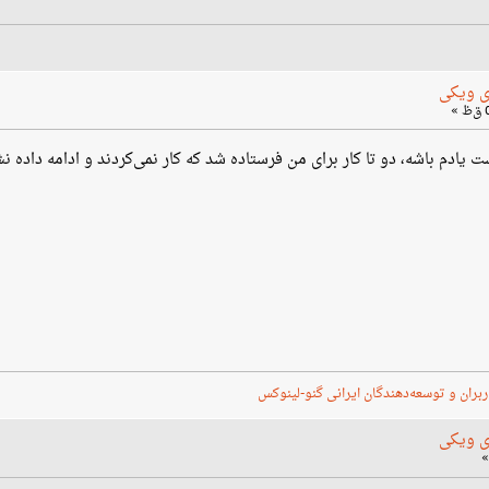
ی ویکی
ت یادم باشه، دو تا کار برای من فرستاده شد که کار نمی‌کردند و ادامه داده ن
ربران و توسعه‌دهندگان ایرانی گنو-لینوکس
ی ویکی