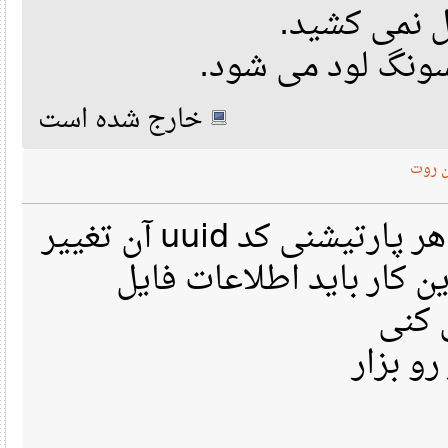
خارج شده است
وت
با تغییر سایز یا فرمت هر پارتیشنی کد uuid آن تغییر
ن کار باید اطلاعات فایل
 بزار