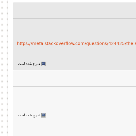
https://meta.stackoverflow.com/questions/424425/the-s
خارج شده است
خارج شده است