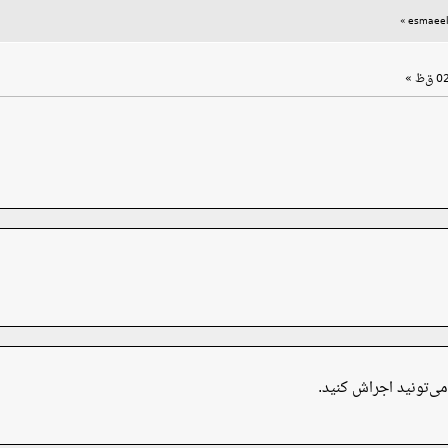
»
‌تونید اجراش کنید.