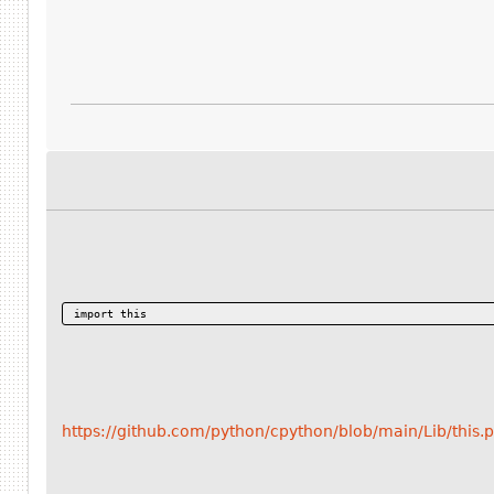
import this
https://github.com/python/cpython/blob/main/Lib/this.