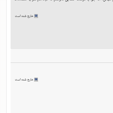
خارج شده است
خارج شده است