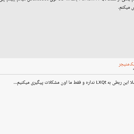
ک‌منیجر
L نداره و فقط ما اون مشکلات پیگیری میکنیم...