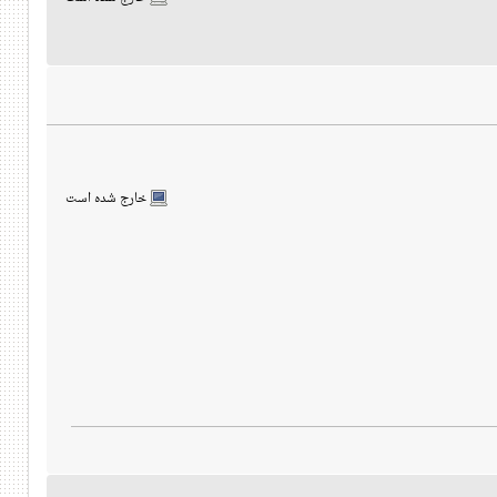
خارج شده است