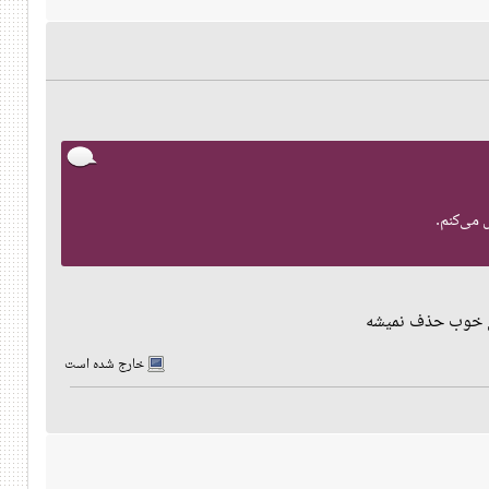
 می‌کنم.
لی خوب حذف نمیشه
خارج شده است