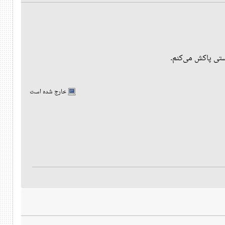
ستی پاکش می‌کنم.
خارج شده است