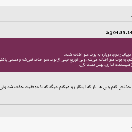
دبیانبار دوم، دوباره به بوت منو اضافه شده.
کنم، به بوت منو اضافه می‌شه، ولی توزیع قبلی از بوت منو حذف نمی‌شه و دستی پاکش
از سیستمت نداری، بهش دست نزن.
 حذفش کنم ولی هر بار که اینکار رو میکنم میگه که با موفقیت حذف شد و