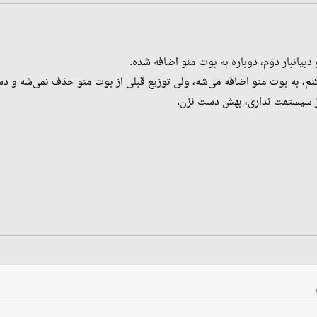
دبیانبار دوم، دوباره به بوت منو اضافه شده.
کنم، به بوت منو اضافه می‌شه، ولی توزیع قبلی از بوت منو حذف نمی‌شه و د
از سیستمت نداری، بهش دست نزن.