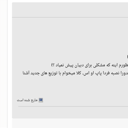
ظورم اینه که مشکلی برای دبیان پیش نمیاد ؟)
را نصبه فردا پاپ او اس, کلا میخوام با توزیع های جدید آشنا
خارج شده است