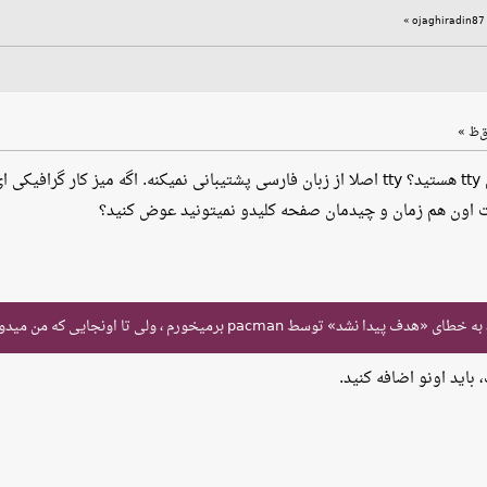
»
یه؟
مات اون هم زمان و چیدمان صفحه کلیدو نمیتونید عوض کنید؟