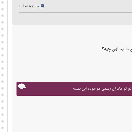
خارج شده است