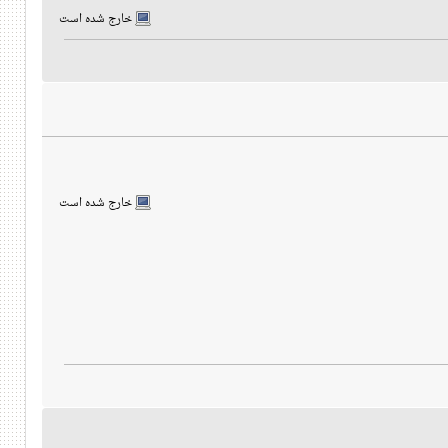
خارج شده است
خارج شده است