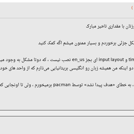
تان با مقداری تاخیر مبارک
کل جزئی برخوردم و بسیار ممنون میشم اگه کمک کنید