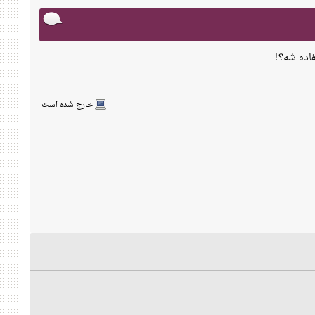
فاده شه؟!
خارج شده است