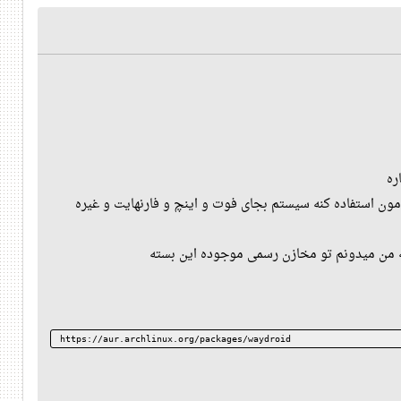
https://aur.archlinux.org/packages/waydroid