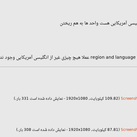
گلیسی آمریکایی هست واحد ها به هم ریختن
)
(109.82 کیلوبایت, 1920x1080 - نمایش داده شده است 331 بار.)
(87.81 کیلوبایت, 1920x1080 - نمایش داده شده است 308 بار.)