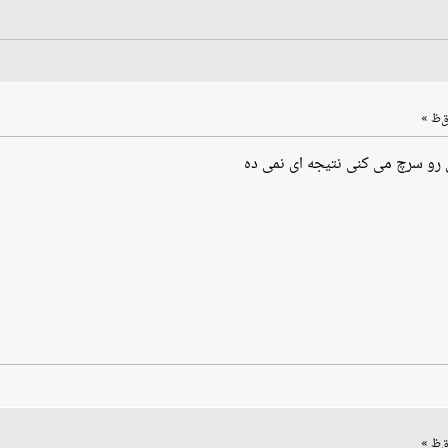
 رو سرچ می کنی نتیجه ای نمی ده