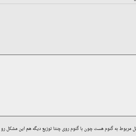
کل مربوط به گنوم هست چون با گنوم روی چنتا توزیع دیگه هم این مشکل رو 