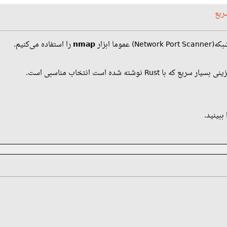
ما ابزار
nmap
را استفاده می‌کنیم.
که با Rust نوشته شده است انتخاب مناسبی است.
ببینید.