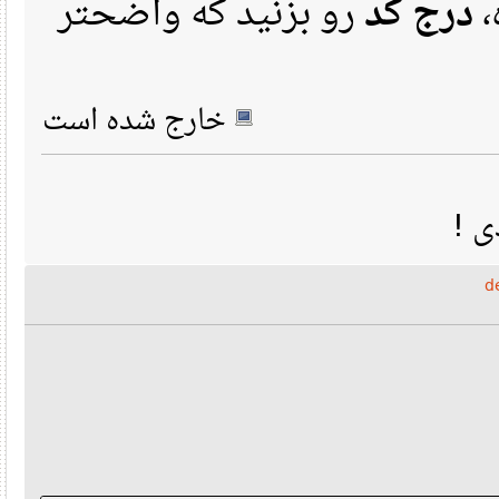
درج کد
رو بزنید که واضحتر
خارج شده است
ی