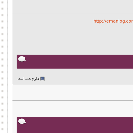
http://emanlog.c
خارج شده است