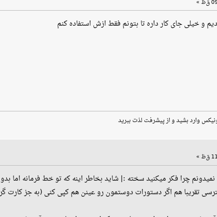
 و خیلی جای کار داره تا بتونم فقط ازش استفاده کنم
نیکس وارد بشید و از پیشرفت لذت ببرید
یدونم چرا فکر میکنید سخته :| شاید بخاطر اینه که تو خط فرمانه اما بد
ترسی تقریبا هم اگر دستورات دوستمون رو عینن هم کپی کنی (به جز کارت گ