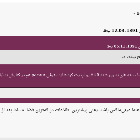
هنما مینی‌ماکس باشه. یعنی بیشترین اطلاعات در کمترین فضا. مسلما بعد از 