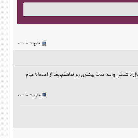
خارج شده است
ال داشتنش واسه مدت بیشتری رو نداشتم.بعد از امتحانا میام
خارج شده است