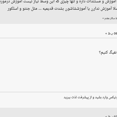
آموزش و مستندات داره و تنها چیزی که این وسط نیاز نیست آموزش درمورد 
صلا آموزش ندارن یا آموزششاشون بشدت قدیمیه ... مثل جنتو و اسلکور
»
نفیگ کنیم؟
نیکس وارد بشید و از پیشرفت لذت ببرید