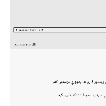
$ speaker-test -c 2
خارج شده است