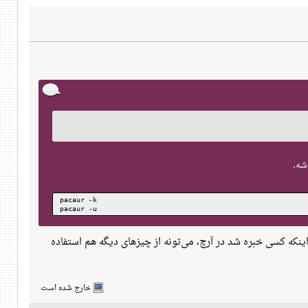
pacaur -k
pacaur -u
اینکه کسی خبره شد در آرچ، می‌تونه از چیزهای دیگه هم استفاده
خارج شده است