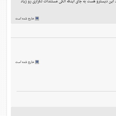
این دیسترو هست به جای اینکه الکی مستندات تکراری رو زیاد
خارج شده است
خارج شده است