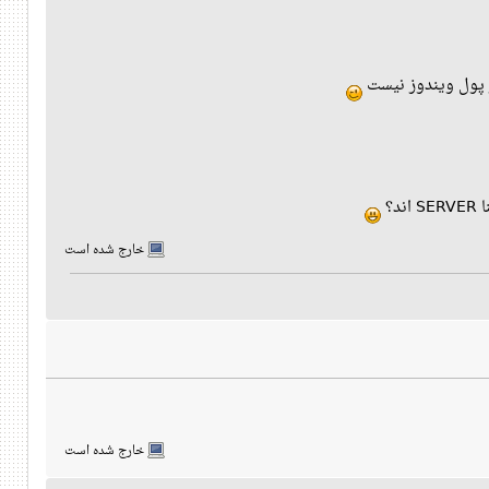
ر پول ویندوز نیست
؟
خارج شده است
خارج شده است