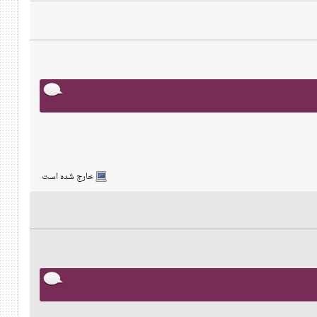
خارج شده است