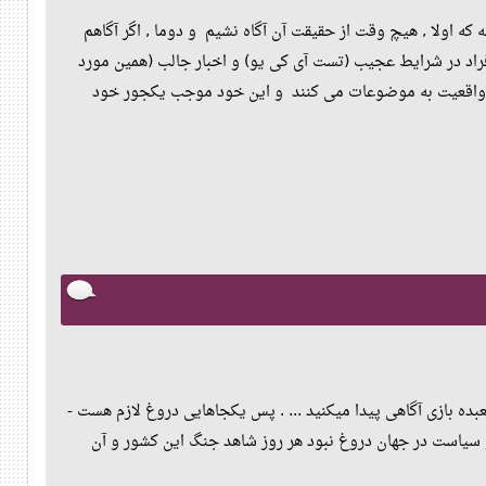
عنا پیدا میکنه که اولا , هیچ وقت از حقیقت آن آگاه نشیم و دوما , اگر آگاهم
فراد در شرایط عجیب (تست آی کی یو) و اخبار جالب (همین مورد
های واقعیت به موضوعات می کنند و این خود موجب یکجور خود
و سیاست در جهان دروغ نبود هر روز شاهد جنگ این کشور و آن