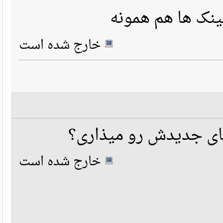
ک ها هم همونه
خارج شده است
 جدیدش رو میذاری؟
خارج شده است