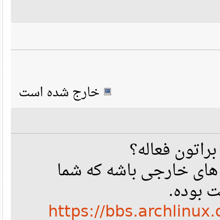
خارج شده است
ای خارجی باشه که شما
 بوده
https://bbs.archlinu