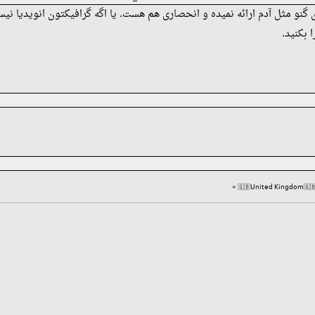
ای گنو مثل آدم ارائه نمیده و انحصاری هم هست. یا اگه گرافیکتون انویدیا 
 بکنید.
»