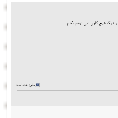
خارج شده است