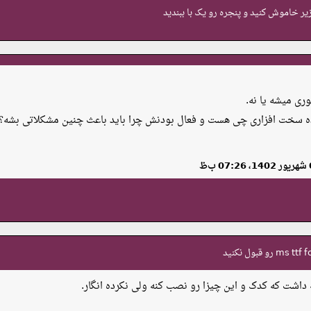
ر خاموش کنید و پنجره رو یک با ببندید
وری میشه یا نه.
ه سخت افزاری چی هست و فعال بودنش چرا باید باعث چنین مشکلاتی بشه؟
داشت که کدک و این چیزا رو نصب کنه ولی نکرده انگار.