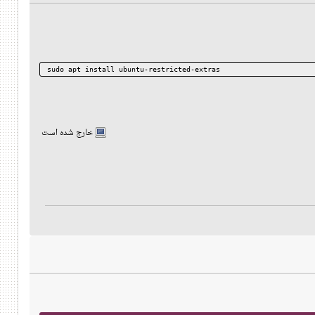
sudo apt install ubuntu-restricted-extras
خارج شده است