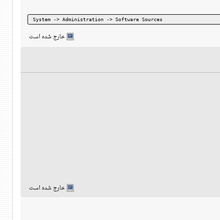
System -> Administration -> Software Sources
خارج شده است
خارج شده است